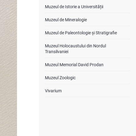
Muzeul de Istorie a Universității
Muzeul de Mineralogie
Muzeul de Paleontologie și Stratigrafie
Muzeul Holocaustului din Nordul
Transilvaniei
Muzeul Memorial David Prodan
Muzeul Zoologic
Vivarium