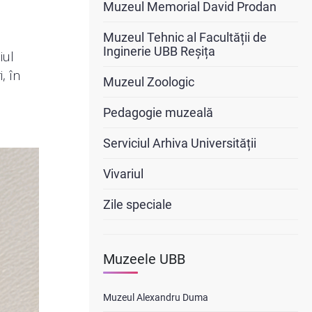
Muzeul Memorial David Prodan
Muzeul Tehnic al Facultății de
Inginerie UBB Reșița
iul
, în
Muzeul Zoologic
Pedagogie muzeală
Serviciul Arhiva Universității
Vivariul
Zile speciale
Muzeele UBB
Muzeul Alexandru Duma