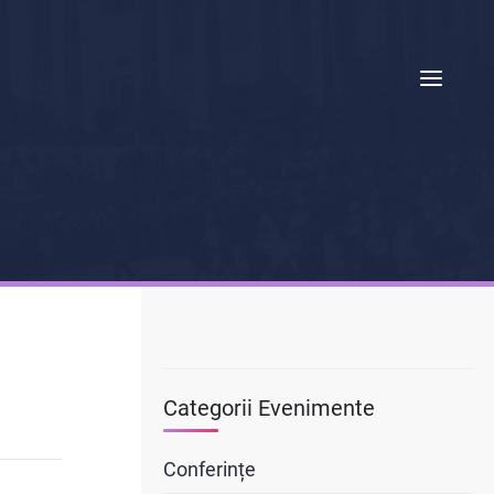
Categorii Evenimente
Conferințe