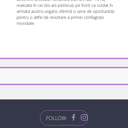
realizate în cei doi ani petrecuți pe front ca soldat în
armata austro-ungară, oferind o serie de oportunități
pentru o altfel de revizitare a primei conflagrații
mondiale.