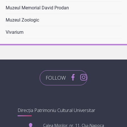
Muzeul Memorial David Prodan
Muzeul Zoologic
Vivarium
Direcția Patrimoniu Cultural Universitar
Calea Moților, nr. 11, Cluj-Napoca