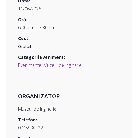
Dată:
11-06-2026
Oră:
6:00 pm | 7:30 pm
Cost:
Gratuit
Categorii Eveniment:
Evenimente
,
Muzeul de Inginerie
ORGANIZATOR
Muzeul de Inginerie
Telefon:
0745990422