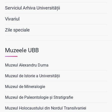
Serviciul Arhiva Universității
Vivariul
Zile speciale
Muzeele UBB
Muzeul Alexandru Duma
Muzeul de Istorie a Universității
Muzeul de Mineralogie
Muzeul de Paleontologie și Stratigrafie
Muzeul Holocaustului din Nordul Transilvaniei