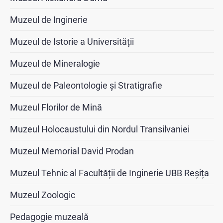
Muzeul de Inginerie
Muzeul de Istorie a Universității
Muzeul de Mineralogie
Muzeul de Paleontologie și Stratigrafie
Muzeul Florilor de Mină
Muzeul Holocaustului din Nordul Transilvaniei
Muzeul Memorial David Prodan
Muzeul Tehnic al Facultății de Inginerie UBB Reșița
Muzeul Zoologic
Pedagogie muzeală